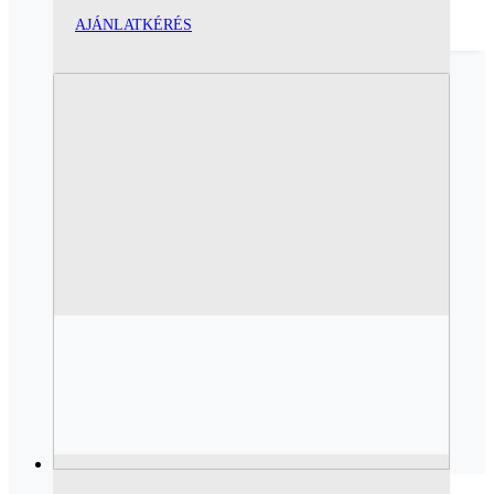
AJÁNLATKÉRÉS