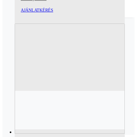
AJÁNLATKÉRÉS