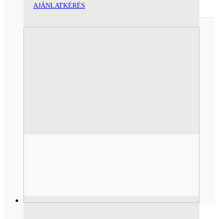
AJÁNLATKÉRÉS