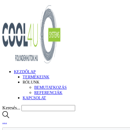
KEZDŐLAP
TERMÉKEINK
RÓLUNK
BEMUTATKOZÁS
REFERENCIÁK
KAPCSOLAT
Keresés...
…