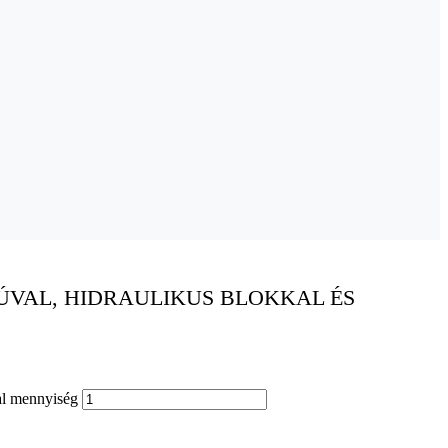
ÚVAL, HIDRAULIKUS BLOKKAL ÉS
sal mennyiség