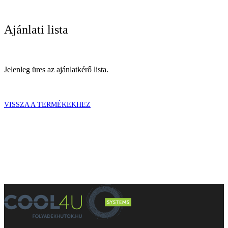
Ajánlati lista
Jelenleg üres az ajánlatkérő lista.
VISSZA A TERMÉKEKHEZ