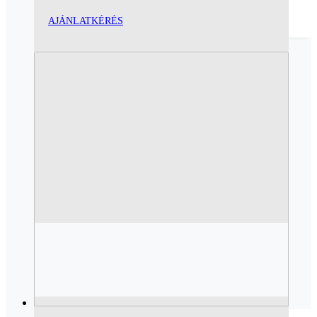
AJÁNLATKÉRÉS