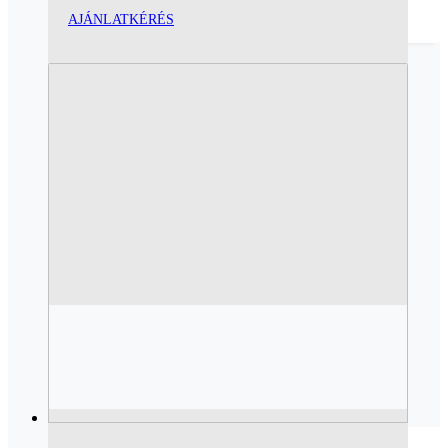
AJÁNLATKÉRÉS