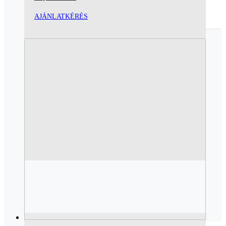
AJÁNLATKÉRÉS