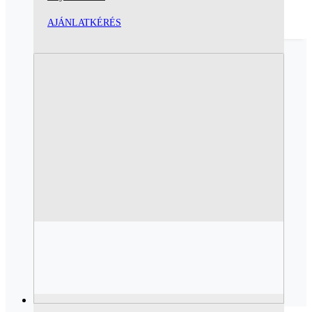
AJÁNLATKÉRÉS