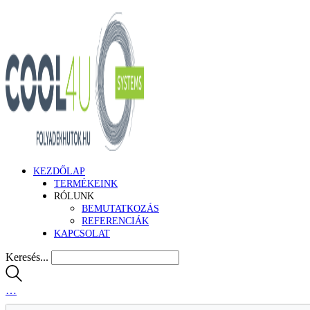
KEZDŐLAP
TERMÉKEINK
RÓLUNK
BEMUTATKOZÁS
REFERENCIÁK
KAPCSOLAT
Keresés...
…