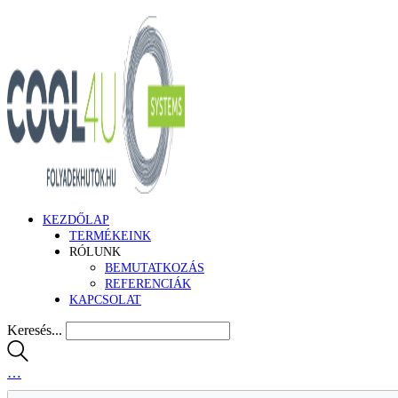
KEZDŐLAP
TERMÉKEINK
RÓLUNK
BEMUTATKOZÁS
REFERENCIÁK
KAPCSOLAT
Keresés...
…