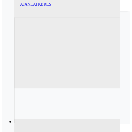
AJÁNLATKÉRÉS