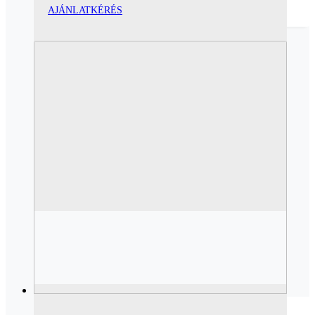
AJÁNLATKÉRÉS