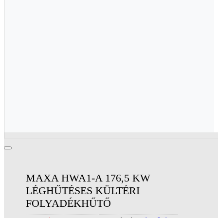
MAXA HWA1-A 176,5 KW
LÉGHŰTÉSES KÜLTÉRI
FOLYADÉKHŰTŐ