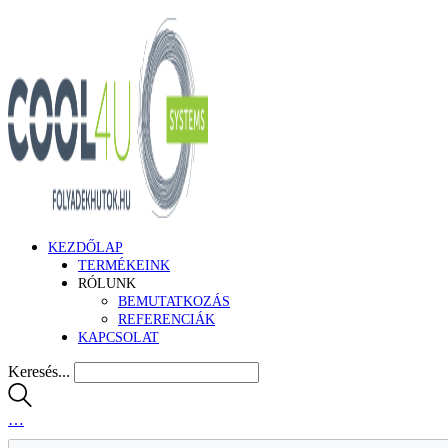
KEZDŐLAP
TERMÉKEINK
RÓLUNK
BEMUTATKOZÁS
REFERENCIÁK
KAPCSOLAT
Keresés...
…