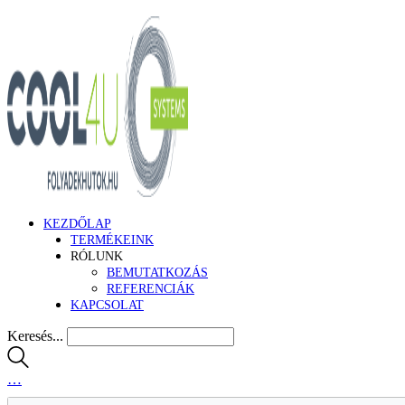
KEZDŐLAP
TERMÉKEINK
RÓLUNK
BEMUTATKOZÁS
REFERENCIÁK
KAPCSOLAT
Keresés...
…