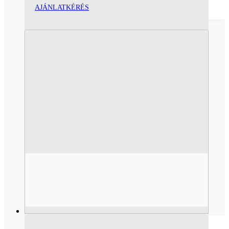
AJÁNLATKÉRÉS