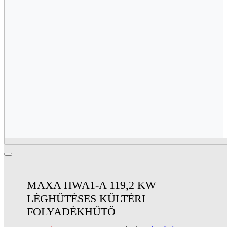
MAXA HWA1-A 119,2 KW
LÉGHŰTÉSES KÜLTÉRI
FOLYADÉKHŰTŐ