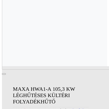
MAXA HWA1-A 105,3 KW
LÉGHŰTÉSES KÜLTÉRI
FOLYADÉKHŰTŐ