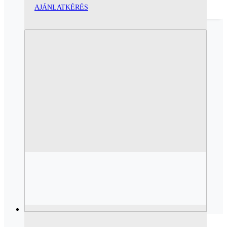
AJÁNLATKÉRÉS