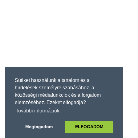
Sütiket használunk a tartalom és a
hirdetések személyre szabásához, a
közösségi médiafunkciók és a forgalom
elemzéséhez. Ezeket elfogadja?
További információk
Megtagadom
ELFOGADOM