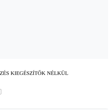
ZÉS KIEGÉSZÍTŐK NÉLKÜL