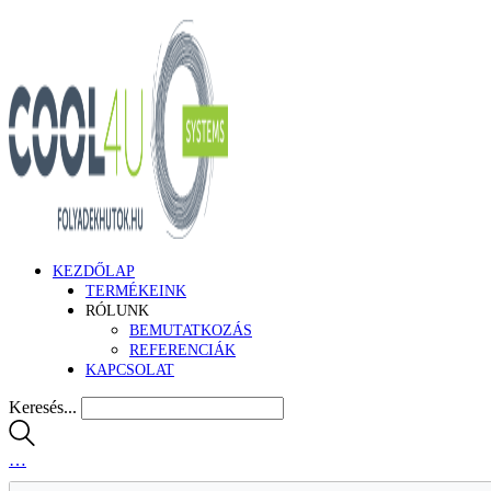
KEZDŐLAP
TERMÉKEINK
RÓLUNK
BEMUTATKOZÁS
REFERENCIÁK
KAPCSOLAT
Keresés...
…