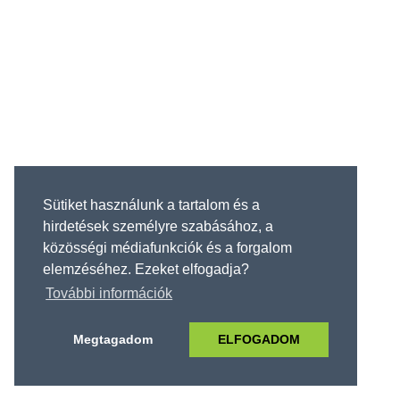
Sütiket használunk a tartalom és a
hirdetések személyre szabásához, a
közösségi médiafunkciók és a forgalom
elemzéséhez. Ezeket elfogadja?
További információk
Megtagadom
ELFOGADOM