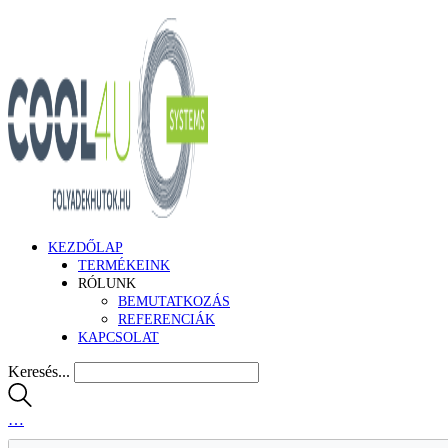
KEZDŐLAP
TERMÉKEINK
RÓLUNK
BEMUTATKOZÁS
REFERENCIÁK
KAPCSOLAT
Keresés...
…