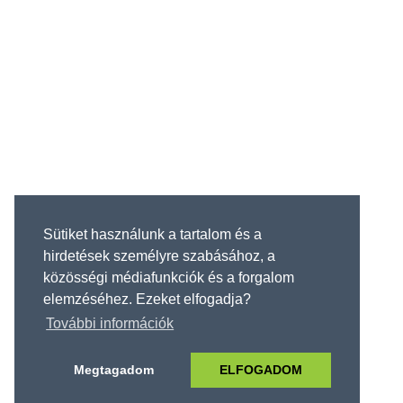
Sütiket használunk a tartalom és a
hirdetések személyre szabásához, a
közösségi médiafunkciók és a forgalom
elemzéséhez. Ezeket elfogadja?
További információk
Megtagadom
ELFOGADOM