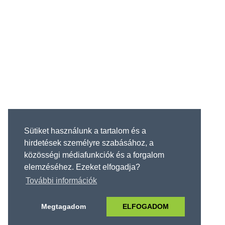
Sütiket használunk a tartalom és a
hirdetések személyre szabásához, a
közösségi médiafunkciók és a forgalom
elemzéséhez. Ezeket elfogadja?
További információk
Megtagadom
ELFOGADOM