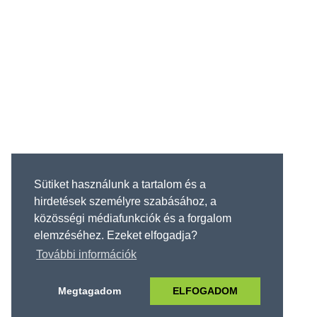
Sütiket használunk a tartalom és a
hirdetések személyre szabásához, a
közösségi médiafunkciók és a forgalom
elemzéséhez. Ezeket elfogadja?
További információk
Megtagadom
ELFOGADOM